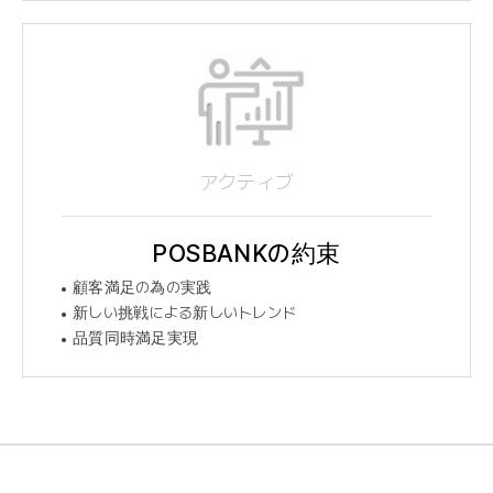
アクティブ
POSBANKの約束
顧客満足の為の実践
新しい挑戦による新しいトレンド
品質同時満足実現