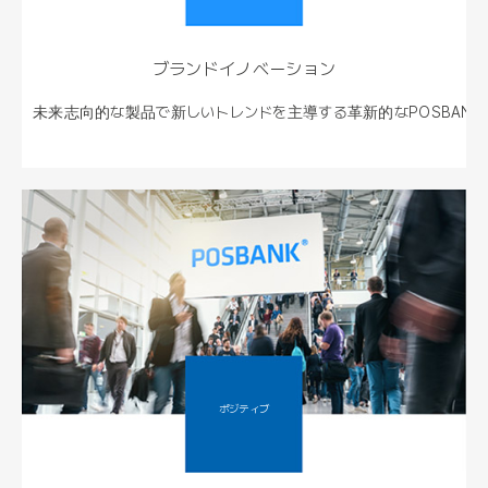
ブランドイノベーション
未来志向的な製品で新しいトレンドを主導する
革新的なPOSBANK
ポジティブ