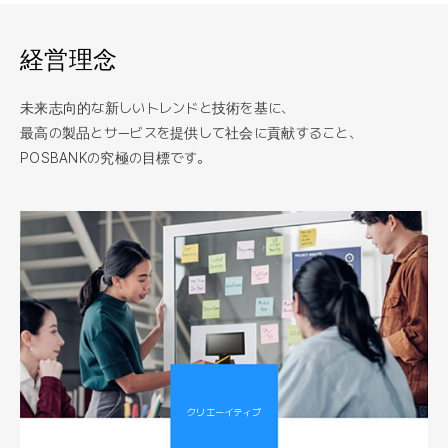
経営理念
未来志向的な新しいトレンドと技術を基に、
最高の製品とサービスを提供して社会に貢献すること、
POSBANKの究極の目標です。
クリエーイティブ