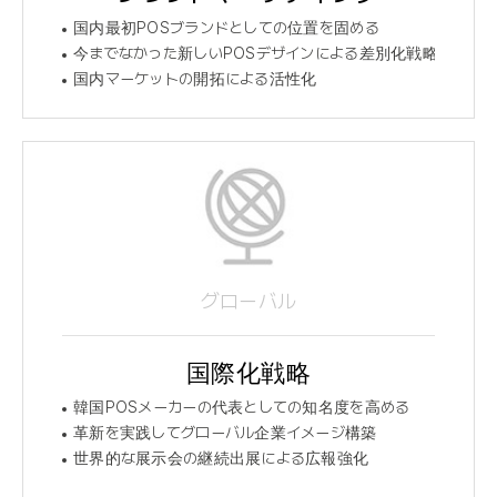
国内最初POSブランドとしての位置を固める
今までなかった新しいPOSデザインによる差別化戦略
国内マーケットの開拓による活性化
グローバル
国際化戦略
韓国POSメーカーの代表としての知名度を高める
革新を実践してグローバル企業イメージ構築
世界的な展示会の継続出展による広報強化