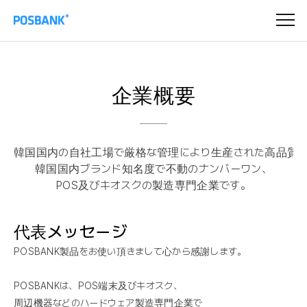
企業概要
韓国国内の自社工場で厳格な管理により生産された高品質
韓国国内ブランド知名度で不動のナンバーワン、
POS及びキオスクの製造専門企業です。
代表メッセージ
POSBANK製品をお使い頂きまして心から感謝します。
POSBANKは、POS端末及びキオスク、
周辺機器などのハードウェア製造専門企業で