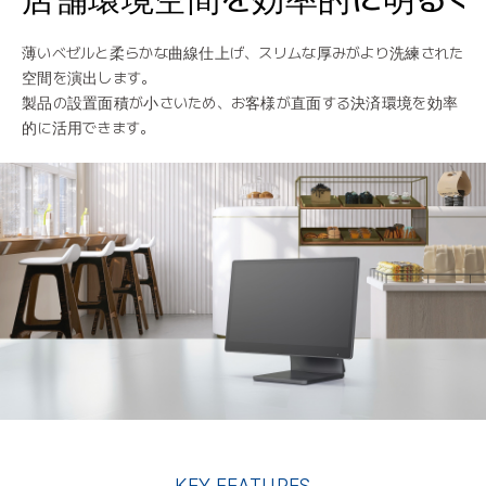
薄いベゼルと柔らかな曲線仕上げ、スリムな厚みがより洗練された
空間を演出します。
製品の設置面積が小さいため、お客様が直面する決済環境を効率
的に活用できます。
KEY FEATURES