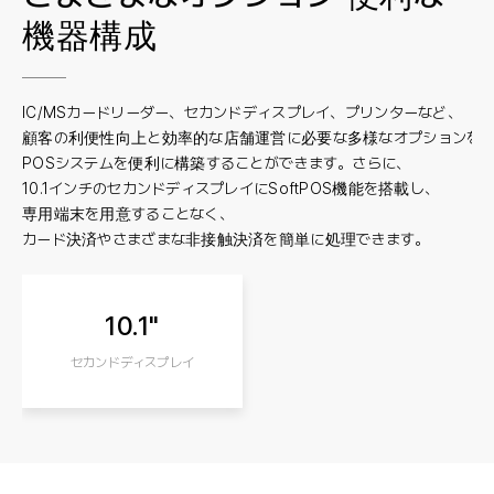
機器構成
IC/MSカードリーダー、セカンドディスプレイ、プリンターなど、
顧客の利便性向上と効率的な店舗運営に必要な多様なオプションを
POSシステムを便利に構築することができます。さらに、
10.1インチのセカンドディスプレイにSoftPOS機能を搭載し、
専用端末を用意することなく、
カード決済やさまざまな非接触決済を簡単に処理できます。
10.1"
セカンドディスプレイ