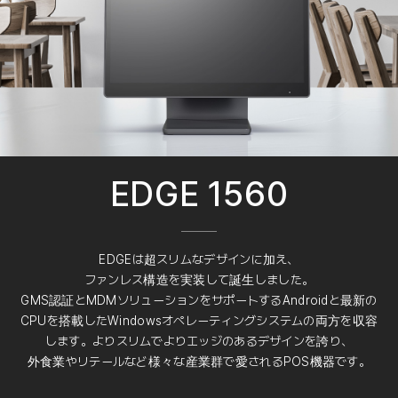
EDGE 1560
EDGEは超スリムなデザインに加え、
ファンレス構造を実装して誕生しました。
GMS認証とMDMソリューションをサポートするAndroidと最新の
CPUを搭載したWindowsオペレーティングシステムの両方を収容
します。よりスリムでよりエッジのあるデザインを誇り、
外食業やリテールなど様々な産業群で愛されるPOS機器です。