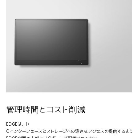
管理時間とコスト削減
EDGEは、I /
Oインターフェースとストレージへの迅速なアクセスを提供するよう