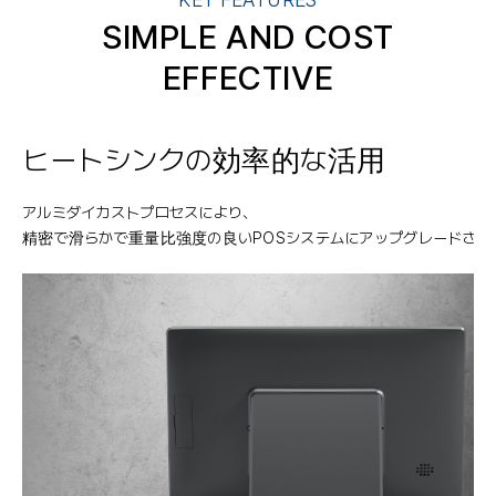
SIMPLE AND COST
EFFECTIVE
ヒートシンクの効率的な活用
アルミダイカストプロセスにより、
精密で滑らかで重量比強度の良いPOSシステムにアップグレードされ