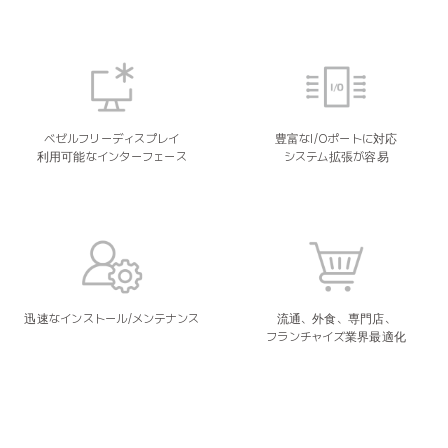
ベゼルフリーディスプレイ
豊富なI/Oポートに対応
利用可能なインターフェース
システム拡張が容易
迅速なインストール/メンテナンス
流通、外食、専門店、
フランチャイズ業界最適化