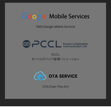
GMS(Google Mobile Service)
PCCL
モバイルデバイス管理ソリューション
OTA(Over-The-Air)