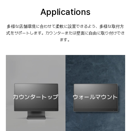
Applications
多様な店舗環境に合わせて柔軟に設置できるよう、多様な取付方
式をサポートします。
カウンターまたは壁面に自由に取り付けでき
ます。
カウンタートップ
ウォールマウント