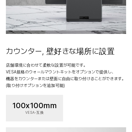
カウンター, 壁
好きな場所に設置
店舗環境に合わせて柔軟な設置が可能です。
VESA規格のウォールマウントキットをオプションで提供し、
機器をカウンターまたは壁面に自由に取り付けることができます。
(取り付けオプションを追加可能)
100x100mm
VESA-互換