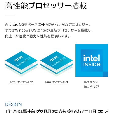
高性能プロセッサー搭載
Android OSをベースにARMのA72、A53プロセッサー、
またはWindows OSにIntelの最新プロセッサーを搭載し、
向上した速度と強力な性能を提供します。
Arm Cortex-A72
Arm Cortex-A53
Intel® N95
Intel® N97
DESIGN
店舗環境空間を
効率的に明るく