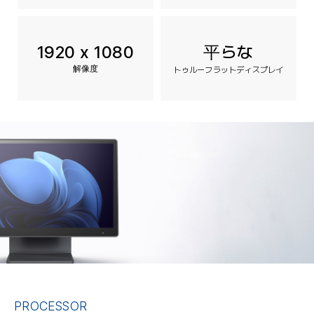
平らな
1920 x 1080
解像度
トゥルーフラットディスプレイ
PROCESSOR