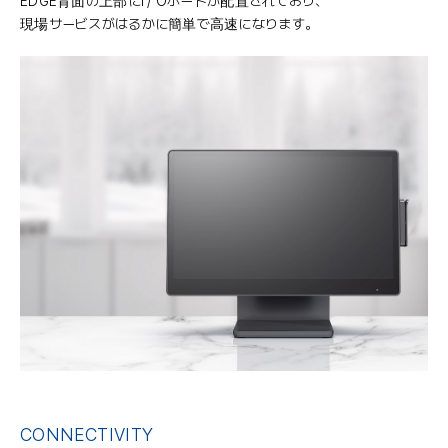
EDGE背面の上部にI / Oポートが配置されており、
現場サービスがはるかに簡単で高速になります。
CONNECTIVITY