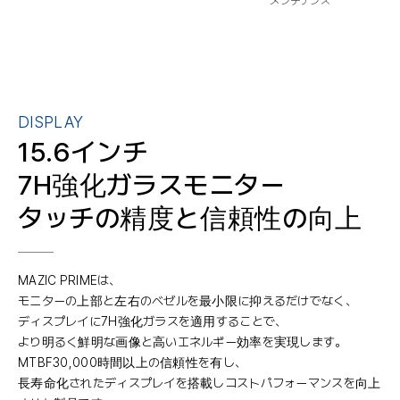
メンテナンス
DISPLAY
15.6インチ
7H強化ガラスモニター
タッチの精度と信頼性の向上
MAZIC PRIMEは、
モニターの上部と左右のベゼルを最小限に抑えるだけでなく、
ディスプレイに7H強化ガラスを適用することで、
より明るく鮮明な画像と高いエネルギー効率を実現します。
MTBF30,000時間以上の信頼性を有し、
長寿命化されたディスプレイを搭載しコストパフォーマンスを向上