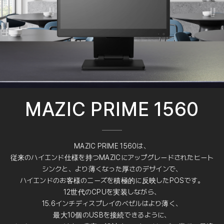
MAZIC PRIME 1560
MAZIC PRIME 1560は、
従来のハイエンド仕様を持つMAZICにアップグレードされたヒート
シンクと、より薄くなった厚さのデザインで、
ハイエンドのお客様のニーズを積極的に反映したPOSです。
12世代のCPUを実装しながら、
15.6インチディスプレイのベゼルはより薄く、
最大10個のUSBを接続できるように、