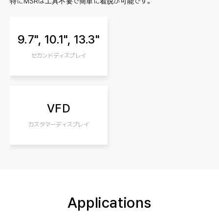
特にMSRは工具不要で簡単に着脱が可能です。
9.7", 10.1", 13.3"
セカンドディスプレイ
VFD
カスタマーディスプレイ
Applications