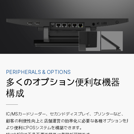
PERIPHERALS & OPTIONS
多くのオプション
便利な機器
構成
IC/MSカードリーダー、セカンドディスプレイ、プリンターなど、
顧客の利便性向上と店舗運営の効率化に必要な各種オプションを用
より便利にPOSシステムを構築できます。