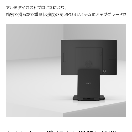
アルミダイカストプロセスにより、
精密で滑らかで重量比強度の良いPOSシステムにアップグレードされ