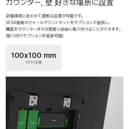
カウンター, 壁
好きな場所に設置
店舗環境に合わせて柔軟な設置が可能です。
VESA規格のウォールマウントキットをオプションで提供し、
機器をカウンターまたは壁面に自由に取り付けることができます。
(取り付けオプションを追加可能)
100x100 mm
VESA互換