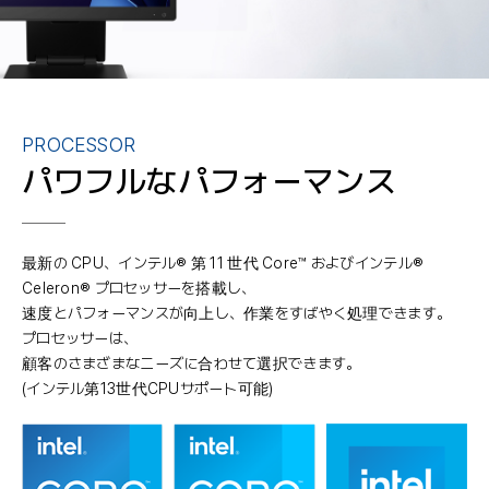
PROCESSOR
パワフルなパフォーマンス
最新の CPU、インテル® 第 11 世代 Core™ およびインテル®
Celeron® プロセッサーを搭載し、
速度とパフォーマンスが向上し、作業をすばやく処理できます。
プロセッサーは、
顧客のさまざまなニーズに合わせて選択できます。
(インテル第13世代CPUサポート可能)