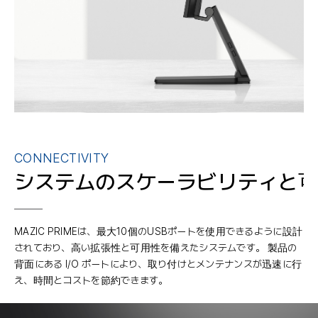
CONNECTIVITY
システムのスケーラビリティと
MAZIC PRIMEは、最大10個のUSBポートを使用できるように設計
されており、高い拡張性と可用性を備えたシステムです。 製品の
背面にある I/O ポートにより、取り付けとメンテナンスが迅速に行
え、時間とコストを節約できます。