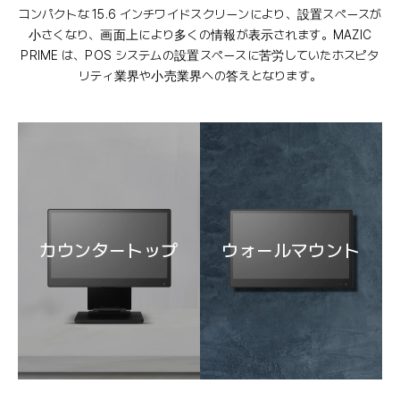
コンパクトな 15.6 インチワイドスクリーンにより、設置スペースが
小さくなり、画面上により多くの情報が表示されます。
MAZIC
PRIME は、POS システムの設置スペースに苦労していたホスピタ
リティ業界や小売業界への答えとなります。
カウンタートップ
ウォールマウント