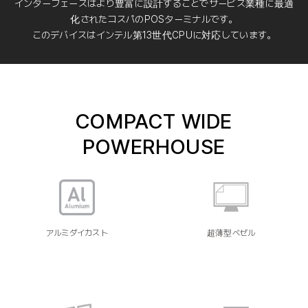
インターフェースはより豊富に設計することでサービス業種に最適
化されたコスパのPOSターミナルです。
このデバイスはインテル第13世代CPUに対応しています。
COMPACT WIDE
POWERHOUSE
アルミダイカスト
超薄型ベゼル