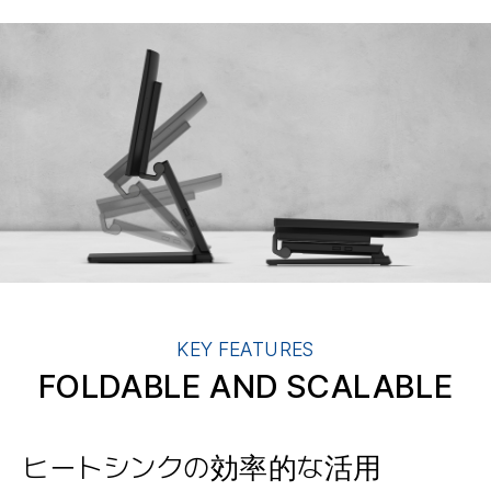
KEY FEATURES
FOLDABLE AND SCALABLE
ヒートシンクの効率的な活用