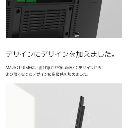
デザインにデザインを加えました。
MAZIC PRIMEは、曲げ厚さが薄いMAZICデザインから、
より薄くなったデザインに高級感を加えました。