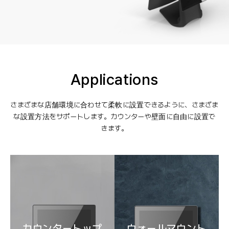
Applications
さまざまな店舗環境に合わせて柔軟に設置できるように、さまざま
な設置方法をサポートします。カウンターや壁面に自由に設置で
きます。
カウンタートップ
ウォールマウント