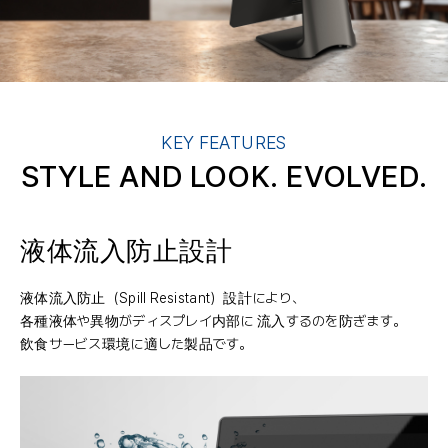
KEY FEATURES
STYLE AND LOOK. EVOLVED.
液体流入防止設計
液体流入防止（Spill Resistant）設計により、
各種液体や異物がディスプレイ内部に 流入するのを防ぎます。
飲食サービス環境に適した製品です。