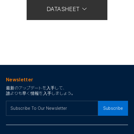
DATASHEET
Newsletter
最新のアップデートを入手して、
誰よりも早く情報を入手しましょう。
Subscribe