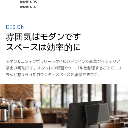
Intel® N95
Intel® N97
DESIGN
雰囲気はモダンです
スペースは効率的に
モダン＆コンテンポラリースタイルのデザインで豪華なインテリア
演出が可能です。スタンドの背面でケーブルを整理することで、き
ちんと整えられたカウンタースペースを維持できます。