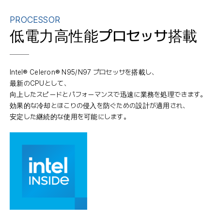
PROCESSOR
低電力高性能プロセッサ搭載
Intel® Celeron® N95/N97 プロセッサを搭載し、
最新のCPUとして、
向上したスピードとパフォーマンスで迅速に業務を処理できます。
効果的な冷却とほこりの侵入を防ぐための設計が適用され、
安定した継続的な使用を可能にします。