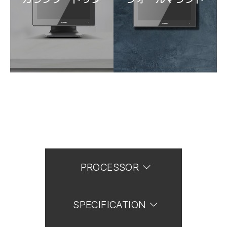
PROCESSOR
SPECIFICATION