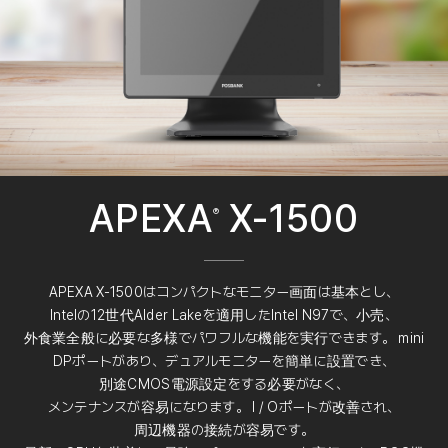
APEXA
X-1500
®
APEXA X-1500はコンパクトなモニター画面は基本とし、
Intelの12世代Alder Lakeを適用したIntel N97で、小売、
外食業全般に必要な多様でパワフルな機能を実行できます。 mini
DPポートがあり、デュアルモニターを簡単に設置でき、
別途CMOS電源設定をする必要がなく、
メンテナンスが容易になります。 I / Oポートが改善され、
周辺機器の接続が容易です。