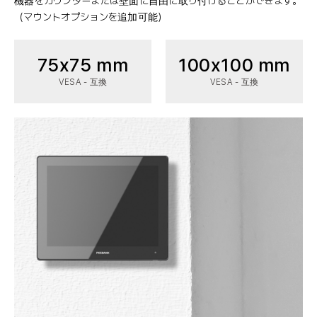
機器をカウンターまたは壁面に自由に取り付けることができます。
（マウントオプションを追加可能）
75x75 mm
100x100 mm
VESA - 互換
VESA - 互換