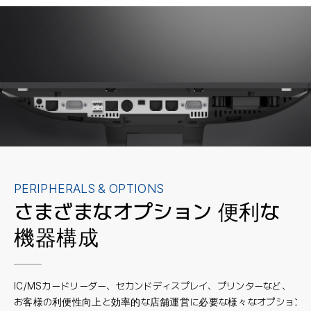
PERIPHERALS & OPTIONS
さまざまなオプション
便利な
機器構成
IC/MSカードリーダー、セカンドディスプレイ、プリンターなど、
お客様の利便性向上と効率的な店舗運営に必要な様々なオプションを