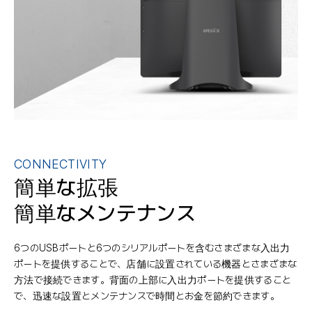
CONNECTIVITY
簡単な拡張
簡単なメンテナンス
6つのUSBポートと6つのシリアルポートを含むさまざまな入出力
ポートを提供することで、店舗に設置されている機器とさまざまな
方法で接続できます。背面の上部に入出力ポートを提供すること
で、迅速な設置とメンテナンスで時間とお金を節約できます。