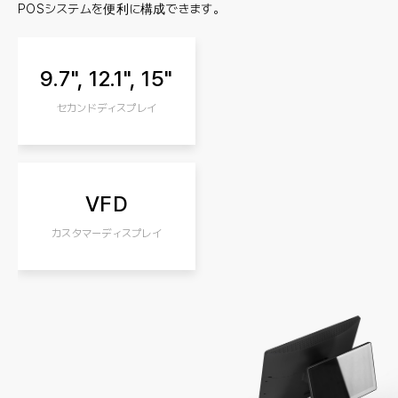
POSシステムを便利に構成できます。
9.7", 12.1", 15"
セカンドディスプレイ
VFD
カスタマーディスプレイ