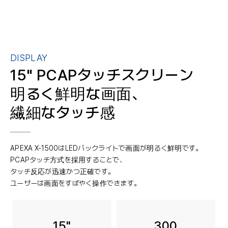
DISPLAY
15" PCAPタッチスクリーン
明るく鮮明な画面、
繊細なタッチ感
APEXA X-1500はLEDバックライトで画面が明るく鮮明です。
PCAPタッチ方式を採用することで、
タッチ反応が迅速かつ正確です。
ユーザーは画面をすばやく操作できます。
15"
300