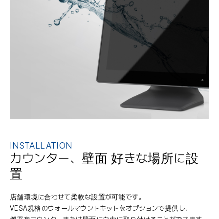
INSTALLATION
カウンター、壁面
好きな場所に設
置
店舗環境に合わせて柔軟な設置が可能です。
VESA規格のウォールマウントキットをオプションで提供し、