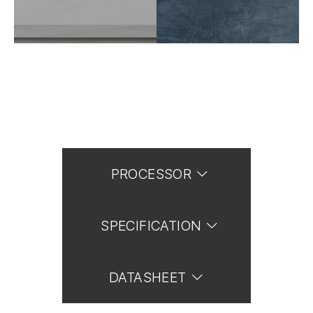
PROCESSOR
SPECIFICATION
DATASHEET