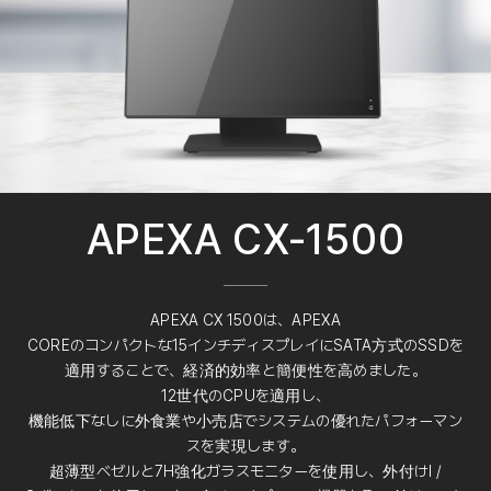
APEXA CX-1500
APEXA CX 1500は、APEXA
COREのコンパクトな15インチディスプレイにSATA方式のSSDを
適用することで、経済的効率と簡便性を高めました。
12世代のCPUを適用し、
機能低下なしに外食業や小売店でシステムの優れたパフォーマン
スを実現します。
超薄型ベゼルと7H強化ガラスモニターを使用し、外付けI /