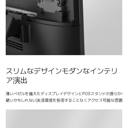
スリムなデザインモダンなインテリ
ア演出
薄いベゼルを備えたディスプレイデザインとPOSスタンドの滑らかな
硬いかもしれない決済環境を拒否することなくアクセス可能な雰囲気