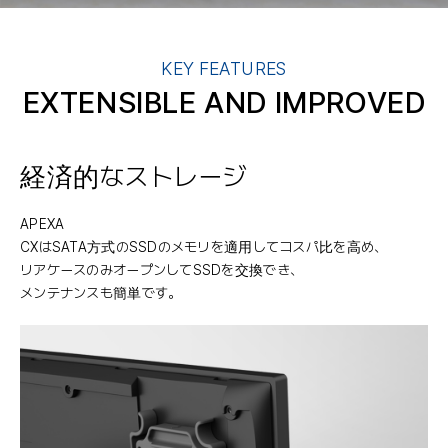
KEY FEATURES
EXTENSIBLE AND IMPROVED
経済的なストレージ
APEXA
CXはSATA方式のSSDのメモリを適用してコスパ比を高め、
リアケースのみオープンしてSSDを交換でき、
メンテナンスも簡単です。