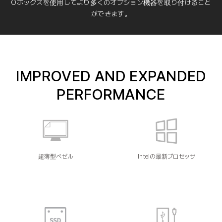
Oボックスを使用してより多くのオプション機器を取り付けること
ができます。
IMPROVED AND EXPANDED
PERFORMANCE
超薄型ベゼル
Intelの最新プロセッサ