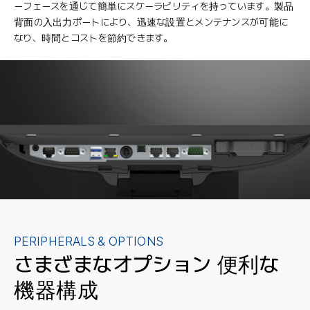
ーフェースを通じて簡単にスケーラビリティを持っています。製品
背面の入出力ポートにより、迅速な設置とメンテナンスが可能に
なり、時間とコストを節約できます。
PERIPHERALS & OPTIONS
さまざまなオプション
便利な
機器構成