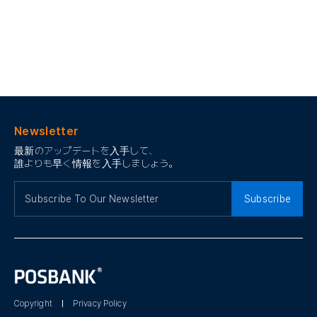
Newsletter
最新のアップデートを入手して、
誰よりも早く情報を入手しましょう。
Subscribe
Copyright
Privacy Policy