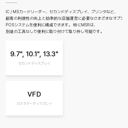
IC / MSカードリーダー、セカンドディスプレイ、プリンタなど、
顧客の利便性の向上と効率的な店舗運営に必要なさまざまなオプショ
POSシステムを便利に構成できます。 特にMSRは、
別途の工具なしで便利に取り付けて取り外し可能です。
9.7", 10.1", 13.3"
セカンドディスプレイ
VFD
カスタマーディスプレイ