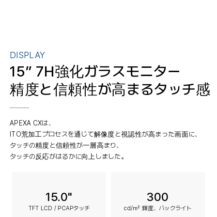
DISPLAY
15” 7H強化ガラスモニター
精度と信頼性が高まるタッチ感
APEXA CXは、
ITO荒加工プロセスを通じて解像度と視認性が高まった画面に、
タッチの精度と信頼性が一層高まり、
タッチの反応がはるかに向上しました。
15.0"
300
TFT LCD / PCAPタッチ
cd/㎡ 輝度、バックライト