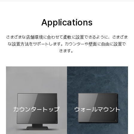
Applications
さまざまな店舗環境に合わせて柔軟に設置できるように、さまざま
な設置方法をサポートします。カウンターや壁面に自由に設置で
きます。
カウンタートップ
ウォールマウント