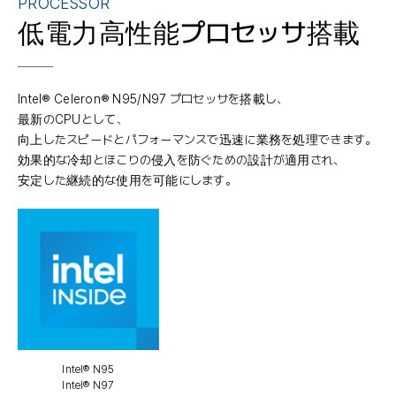
PROCESSOR
低電力高性能プロセッサ搭載
Intel® Celeron® N95/N97 プロセッサを搭載し、
最新のCPUとして、
向上したスピードとパフォーマンスで迅速に業務を処理できます。
効果的な冷却とほこりの侵入を防ぐための設計が適用され、
安定した継続的な使用を可能にします。
Intel® N95
Intel® N97