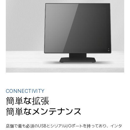
CONNECTIVITY
簡単な拡張
簡単なメンテナンス
店舗で最も必須のUSBとシリアルI/Oポートを持っており、インタ