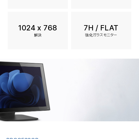
1024 x 768
7H / FLAT
解決
強化ガラスモニター