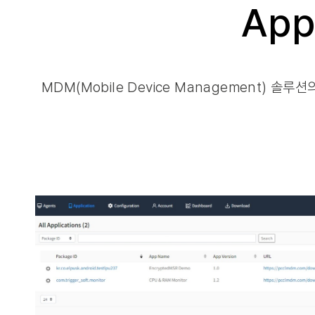
App
MDM(Mobile Device Management