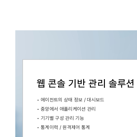
웹 콘솔 기반 관리 솔루션
·
에이전트의 상태 정보 / 대시보드
·
중앙에서 애플리케이션 관리
·
기기별 구성 관리 기능
·
통계이력 / 원격제어 통계