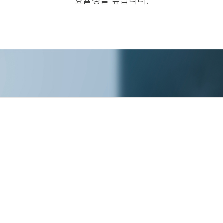
효율성을 높입니다.