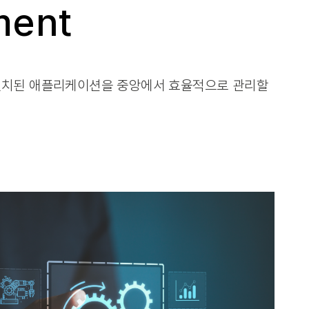
ment
치에 설치된 애플리케이션을 중앙에서 효율적으로 관리할