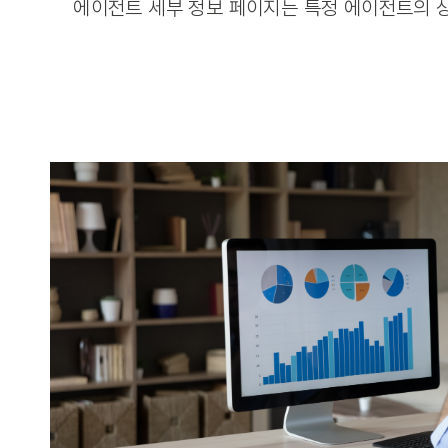
에이전트 세부 정보 페이지는 특정 에이전트의 상