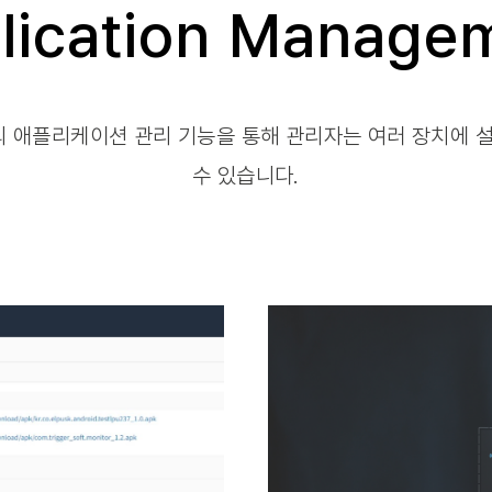
lication Manage
) 솔루션의 애플리케이션 관리 기능을 통해 관리자는 여러 장
수 있습니다.