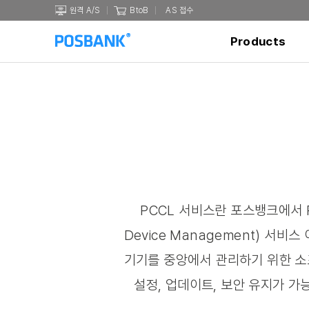
원격 A/S
BtoB
AS 접수
Products
PCCL 서비스란 포스뱅크에서 Pass
Device Management) 서
기기를 중앙에서 관리하기 위한 소
설정, 업데이트, 보안 유지가 가