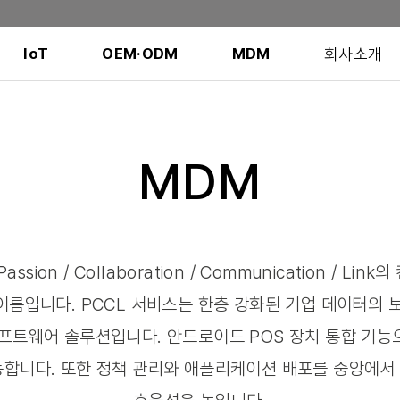
회사소개
IoT
OEM·ODM
MDM
MDM
ion / Collaboration / Communication / Lin
비스 이름입니다. PCCL 서비스는 한층 강화된 기업 데이터
프트웨어 솔루션입니다. 안드로이드 POS 장치 통합 기
능합니다. 또한 정책 관리와 애플리케이션 배포를 중앙에서 