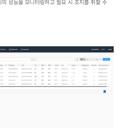
치의 성능을 모니터링하고 필요 시 조치를 취할 수