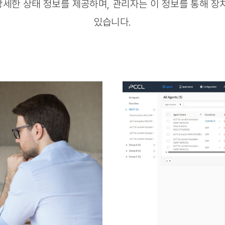
세한 상태 정보를 제공하며, 관리자는 이 정보를 통해 장
있습니다.