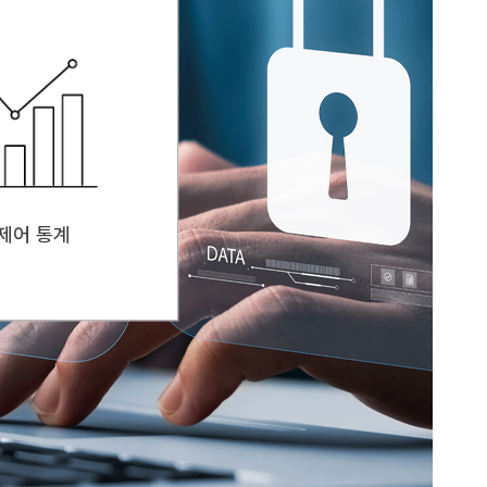
제어 통계