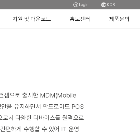
Login
KOR
지원 및 다운로드
홍보센터
제품문의
k의 컨셉으로 출시한 MDM(Mobile
의 보안을 유지하면서 안드로이드 POS
능으로서 다양한 디바이스를 원격으로
간편하게 수행할 수 있어 IT 운영