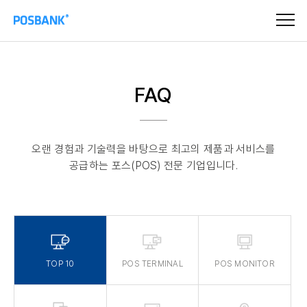
FAQ
오랜 경험과 기술력을 바탕으로 최고의 제품과 서비스를
공급하는 포스(POS) 전문 기업입니다.
TOP 10
POS TERMINAL
POS MONITOR