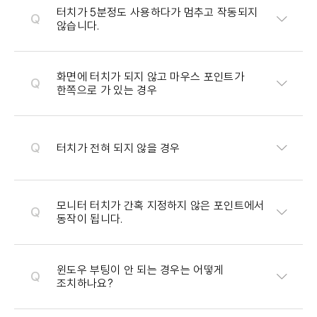
터치가 5분정도 사용하다가 멈추고 작동되지
않습니다.
화면에 터치가 되지 않고 마우스 포인트가
한쪽으로 가 있는 경우
터치가 전혀 되지 않을 경우
모니터 터치가 간혹 지정하지 않은 포인트에서
동작이 됩니다.
윈도우 부팅이 안 되는 경우는 어떻게
조치하나요?