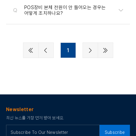
POS장비 본체 전원이 안 들어오는 경우는
어떻게 조치하나요?
1
Newsletter
최신 뉴스를 가장 먼저 받아 보세요.
Subscribe