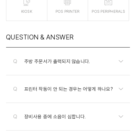
KIOSK
POS PRINTER
POS PERIPHERALS
QUESTION & ANSWER
주방 주문서가 출력되지 않습니다.
프린터 작동이 안 되는 경우는 어떻게 하나요?
장비사용 중에 소음이 심합니다.