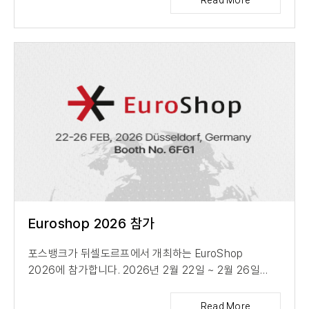
Read More
Euroshop 2026 참가
포스뱅크가 뒤셀도르프에서 개최하는 EuroShop
2026에 참가합니다. 2026년 2월 22일 ~ 2월 26일
Düsseldorf, Germany Booth No...
Read More