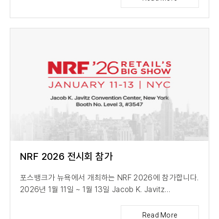
NRF 2026 전시회 참가
포스뱅크가 뉴욕에서 개최하는 NRF 2026에 참가합니다.
2026년 1월 11일 ~ 1월 13일 Jacob K. Javitz
Convention Center, New York ...
Read More