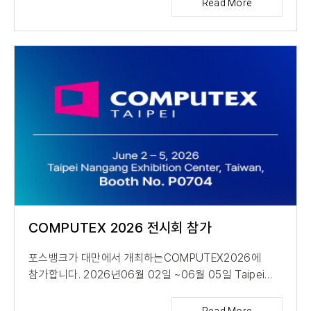
Read More
COMPUTEX 2026 전시회 참가
포스뱅크가 대만에서 개최하는COMPUTEX2026에
참가합니다. 2026년06월 02일 ~06월 05일 Taipei
Nangang Exhibition Center, Taiwan ...