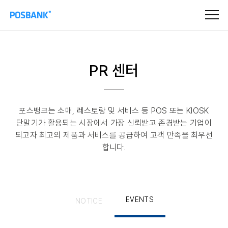
PR 센터
포스뱅크는 소매, 레스토랑 및 서비스 등 POS 또는 KIOSK
단말기가 활용되는 시장에서 가장 신뢰받고 존경받는
기업이
되고자 최고의 제품과 서비스를 공급하여 고객 만족을 최우선
합니다.
EVENTS
NOTICE