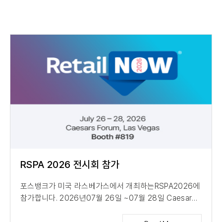
RSPA 2026 전시회 참가
포스뱅크가 미국 라스베가스에서 개최하는RSPA2026에
참가합니다. 2026년07월 26일 ~07월 28일 Caesare
Forum Las Vegas Booth No. 819...