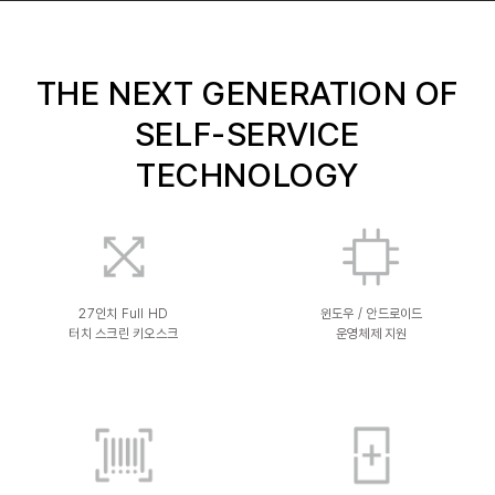
THE NEXT GENERATION OF
SELF-SERVICE
TECHNOLOGY
27인치 Full HD
윈도우 / 안드로이드
터치 스크린 키오스크
운영체제 지원