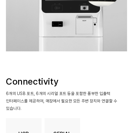
Connectivity
6개의 USB 포트, 6개의 시리얼 포트 등을 포함한 풍부한 입출력
인터페이스를 제공하여, 매장에서 필요한 모든 주변 장치와 연결할 수
있습니다.