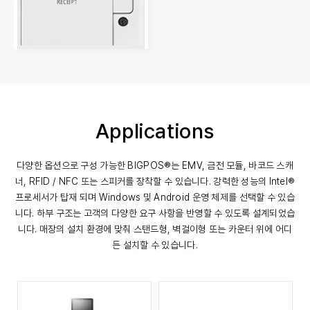
Applications
다양한 옵션으로 구성 가능한 BIGPOS®는 EMV, 금전 모듈, 바코드 스캐
너, RFID / NFC 또는 스피커를 장착할 수 있습니다.
강력한 성능의 Intel®
프로세서가 탑재 되며 Windows 및 Android 운영 체제를 선택할 수 있습
니다.
하부 구조는 고객의 다양한 요구 사항을 반영할 수 있도록 설계되었습
니다.
매장의 설치 환경에 맞춰 스탠드형, 벽걸이형 또는 카운터 위에 어디
든 설치할 수 있습니다.