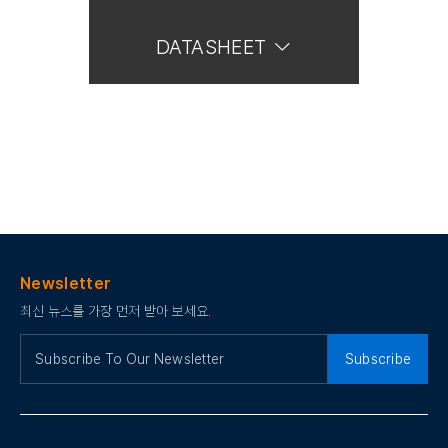
DATASHEET
Newsletter
최신 뉴스를 가장 먼저 받아 보세요.
Subscribe