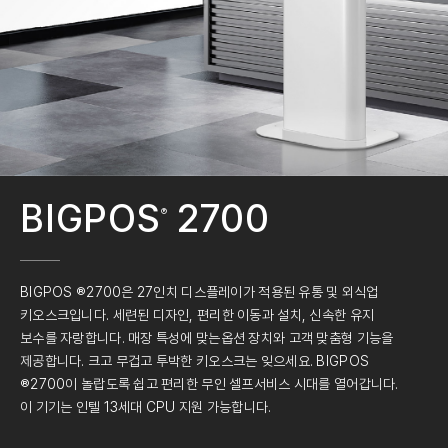
BIGPOS
2700
®
BIGPOS ®2700은 27인치 디스플레이가 적용된 유통 및 외식업
키오스크입니다.
세련된 디자인, 편리한 이동과 설치, 신속한 유지
보수를 자랑합니다. 매장 특성에 맞는
옵션 장치와 고객 맞춤형 기능을
제공합니다. 크고 무겁고 투박한 키오스크는 잊으세요.
BIGPOS
®2700이 놀랍도록 쉽고 편리한 무인 셀프서비스 시대를 열어갑니다.
이 기기는 인텔 13세대 CPU 지원 가능합니다.