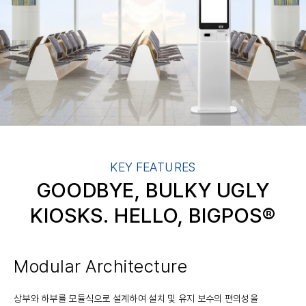
KEY FEATURES
GOODBYE, BULKY UGLY
KIOSKS. HELLO, BIGPOS®
Modular Architecture
상부와 하부를 모듈식으로 설계하여 설치 및 유지 보수의 편의성을