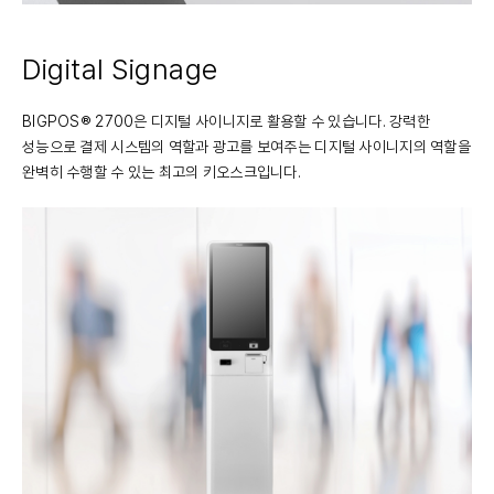
Digital Signage
BIGPOS® 2700은 디지털 사이니지로 활용할 수 있습니다. 강력한
성능으로 결제 시스템의 역할과 광고를 보여주는 디지털 사이니지의 역할을
완벽히 수행할 수 있는 최고의 키오스크입니다.