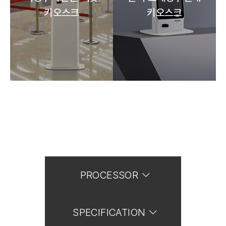
키오스크
키오스크
PROCESSOR
SPECIFICATION