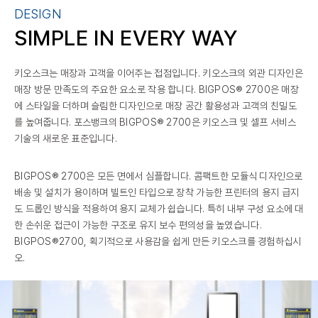
DESIGN
SIMPLE IN
EVERY WAY
키오스크는 매장과 고객을 이어주는 접점입니다. 키오스크의 외관 디자인은
매장 방문 만족도의 주요한 요소로 작용 합니다. BIGPOS® 2700은 매장
에 스타일을 더하며 슬림한 디자인으로 매장 공간 활용성과 고객의 친밀도
를 높여줍니다. 포스뱅크의 BIGPOS® 2700은 키오스크 및 셀프 서비스
기술의 새로운 표준입니다.
BIGPOS® 2700은 모든 면에서 심플합니다. 콤팩트한 모듈식 디자인으로
배송 및 설치가 용이하며 빌트인 타입으로 장착 가능한 프린터의 용지 급지
도 드롭인 방식을 적용하여 용지 교체가 쉽습니다. 특히 내부 구성 요소에 대
한 손쉬운 접근이 가능한 구조로 유지 보수 편의성을 높였습니다.
BIGPOS®2700, 획기적으로 사용감을 쉽게 만든 키오스크를 경험하십시
오.