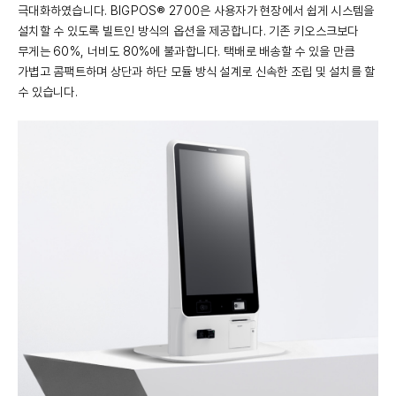
극대화하였습니다. BIGPOS® 2700은 사용자가 현장에서 쉽게 시스템을
설치할 수 있도록 빌트인 방식의 옵션을 제공합니다. 기존 키오스크보다
무게는 60%, 너비도 80%에 불과합니다. 택배로 배송할 수 있을 만큼
가볍고 콤팩트하며 상단과 하단 모듈 방식 설계로 신속한 조립 및 설치를 할
수 있습니다.