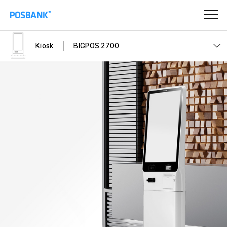
Kiosk
BIGPOS 2700