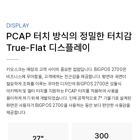
DISPLAY
PCAP 터치 방식의 정밀한 터치감
True-Flat 디스플레이
키오스크는 매장과 고객 사이의 중요한 접점입니다. BIGPOS 2700은
비즈니스에 우아함을, 고객에게는 친근감을 제공합니다. 평면과 곡면이
절묘하게 조화를 이루는 우아한 디자인의 BIGPOS 2700은 모듈식
아키텍처 및 멀티 터치를 지원하는 PCAP 터치를 적용하여 사용을
용이하게 하기 위해 개발되었습니다. 인체 공학적으로 7° 기울기로 설계된
화면은 사용자가 BIGPOS 2700을 사용하는 동안 보다 편안한 사용감을
제공합니다.
300
27"