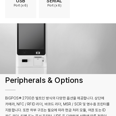
USB
SERIAL
Port (x 6)
Port (x 6)
Peripherals & Options
BIGPOS® 2700은 빌트인 방식의 다양한 옵션을 제공합니다. 상단에
카메라, NFC / RFID 리더, 바코드 리더, MSR / SCR 및 영수증 프린터를
지원합니다. 또한 하부 구조는 필요에 따라 현금 처리 모듈, 여권 또는 ID
카드 리더, 티켓 또는 문서 프린터, UPS 등 다양하게 상황에 따른 적용이