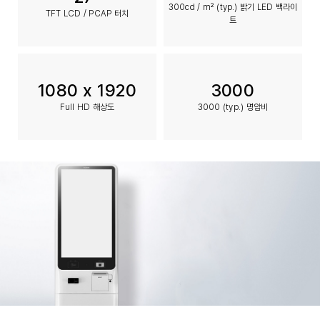
300cd / m² (typ.) 밝기 LED 백라이
TFT LCD / PCAP 터치
트
1080 x 1920
3000
Full HD 해상도
3000 (typ.) 명암비