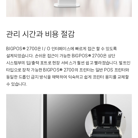
관리 시간과 비용 절감
BIGPOS® 2700은 I / O 인터페이스에 빠르게 접근 할 수 있도록
설계되었습니다. 손쉬운 접근이 가능한 BIGPOS® 2700은 상단
시스템부의 입/출력 포트로 현장 서비스가 훨씬 쉽고 빨라졌습니다. 빌트인
타입으로 장착 가능한 BIGPOS® 2700의 프린터는 일반 POS 프린터와
동일한 드롭인 급지 방식을 채택하여 익숙하고 쉽게 프린터 용지를 교체할
수 있습니다.