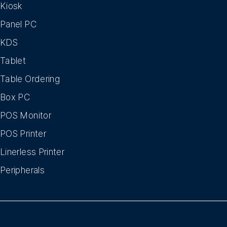
Kiosk
Panel PC
KDS
Tablet
Table Ordering
Box PC
POS Monitor
POS Printer
Linerless Printer
Peripherals