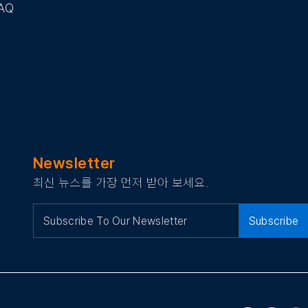
AQ
Newsletter
최신 뉴스를 가장 먼저 받아 보세요.
Subscribe