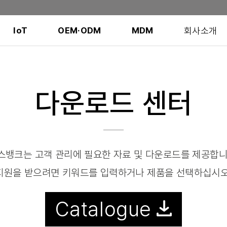
회사소개
IoT
OEM·ODM
MDM
다운로드 센터
스뱅크는 고객 관리에 필요한 자료 및 다운로드를 제공합니
지원을 받으려면 키워드를 입력하거나 제품을 선택하십시오
Catalogue