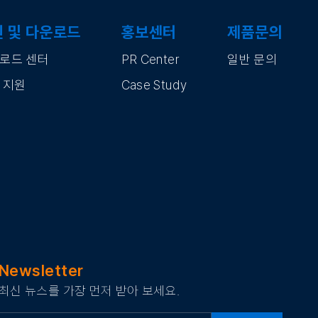
 및 다운로드
홍보센터
제품문의
로드 센터
PR Center
일반 문의
 지원
Case Study
Newsletter
최신 뉴스를 가장 먼저 받아 보세요.