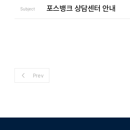
포스뱅크 상담센터 안내
Subject
Prev