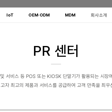
회사소개
IoT
OEM·ODM
MDM
PR 센터
및 서비스 등 POS 또는 KIOSK 단말기가 활용되는 시
고자 최고의 제품과 서비스를 공급하여 고객 만족을 최우